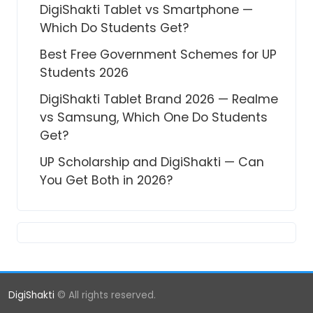
DigiShakti Tablet vs Smartphone —
Which Do Students Get?
Best Free Government Schemes for UP
Students 2026
DigiShakti Tablet Brand 2026 — Realme
vs Samsung, Which One Do Students
Get?
UP Scholarship and DigiShakti — Can
You Get Both in 2026?
DigiShakti
© All rights reserved.