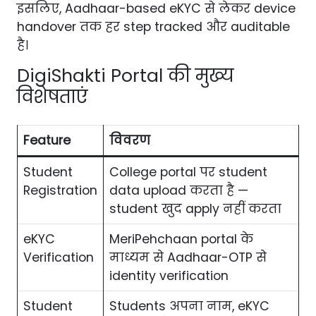
इसलिए, Aadhaar-based eKYC से लेकर device
handover तक हर step tracked और auditable
है।
DigiShakti Portal की मुख्य
विशेषताएं
Feature
विवरण
Student
College portal पर student
Registration
data upload करता है —
student खुद apply नहीं करता
eKYC
MeriPehchaan portal के
Verification
माध्यम से Aadhaar-OTP से
identity verification
Student
Students अपना नाम, eKYC