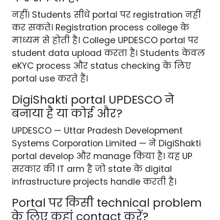
नहीं। Students सीधे portal पर registration नहीं
कर सकते। Registration process college के
माध्यम से होती है। College UPDESCO portal पर
student data upload करता है। Students केवल
eKYC process और status checking के लिए
portal use करते हैं।
DigiShakti portal UPDESCO ने
बनाया है या कोई और?
UPDESCO — Uttar Pradesh Development
Systems Corporation Limited — ने DigiShakti
portal develop और manage किया है। यह UP
सरकार की IT arm है जो state के digital
infrastructure projects handle करती है।
Portal पर किसी technical problem
के लिए कहां contact करें?