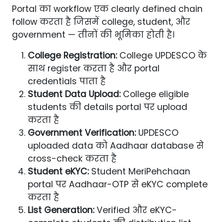
Portal का workflow एक clearly defined chain
follow करता है जिसमें college, student, और
government — तीनों की भूमिका होती है।
College Registration:
College UPDESCO के
साथ register करता है और portal
credentials पाता है
Student Data Upload:
College eligible
students की details portal पर upload
करता है
Government Verification:
UPDESCO
uploaded data को Aadhaar database से
cross-check करता है
Student eKYC:
Student MeriPehchaan
portal पर Aadhaar-OTP से eKYC complete
करता है
List Generation:
Verified और eKYC-