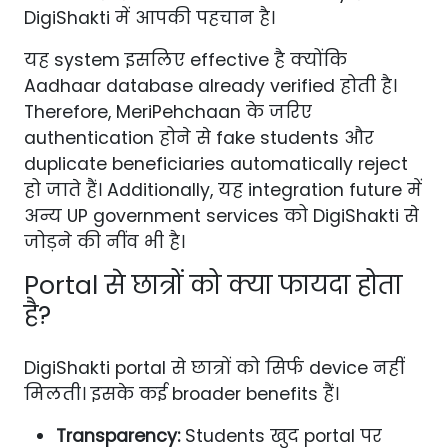
DigiShakti में आपकी पहचान है।
यह system इसलिए effective है क्योंकि
Aadhaar database already verified होती है।
Therefore, MeriPehchaan के जरिए
authentication होने से fake students और
duplicate beneficiaries automatically reject
हो जाते हैं। Additionally, यह integration future में
अन्य UP government services को DigiShakti से
जोड़ने की नींव भी है।
Portal से छात्रों को क्या फायदा होता
है?
DigiShakti portal से छात्रों को सिर्फ device नहीं
मिलती। इसके कई broader benefits हैं।
Transparency:
Students खुद portal पर