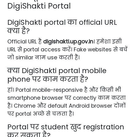
DigiShakti Portal
DigiShakti portal का official URL
क्या है?
Official URL है
digishakti.up.gov.in
। हमेशा इसी
URL से portal access करें। Fake websites से बचें
जो similar नाम use करती हैं।
क्या DigiShakti portal mobile
phone पर काम करता है?
हां। Portal mobile-responsive है और किसी भी
smartphone browser पर correctly काम करता
है। Chrome और default Android browser दोनों
पर portal अच्छे से चलता है।
Portal पर student खुद registration
कर सकता है?