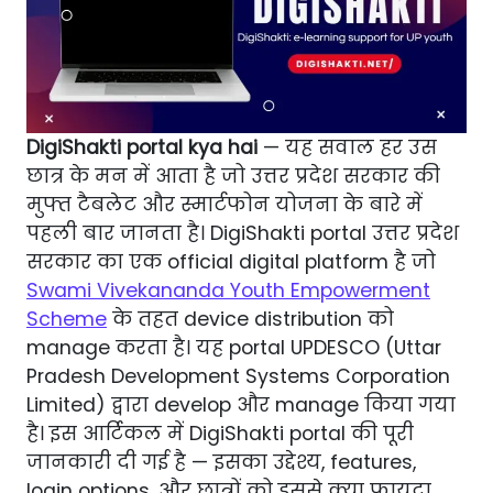
DigiShakti portal kya hai
— यह सवाल हर उस
छात्र के मन में आता है जो उत्तर प्रदेश सरकार की
मुफ्त टैबलेट और स्मार्टफोन योजना के बारे में
पहली बार जानता है। DigiShakti portal उत्तर प्रदेश
सरकार का एक official digital platform है जो
Swami Vivekananda Youth Empowerment
Scheme
के तहत device distribution को
manage करता है। यह portal UPDESCO (Uttar
Pradesh Development Systems Corporation
Limited) द्वारा develop और manage किया गया
है। इस आर्टिकल में DigiShakti portal की पूरी
जानकारी दी गई है — इसका उद्देश्य, features,
login options, और छात्रों को इससे क्या फायदा