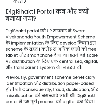
करते हैं
DigiShakti Portal कब और क्यों
बनाया गया?
DigiShakti portal को UP सरकार ने Swami
Vivekananda Youth Empowerment Scheme
के implementation के लिए develop किया। इस
scheme के तहत 1 करोड़ से अधिक छात्रों को free
tablet और smartphone देना था। इतने बड़े scale
पर distribution के लिए एक centralised, digital,
और transparent system की जरूरत थी।
Previously, government scheme beneficiary
identification और distribution paper-based
होती थी। Consequently, fraud, duplication, और
misallocation की समस्याएं आती थीं। DigiShakti
portal ने इस पूरी process को digital कर दिया।