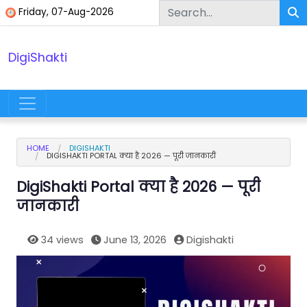
Skip to content
Friday, 07-Aug-2026
DigiShakti
Main Navigation
HOME
DIGISHAKTI
DIGISHAKTI PORTAL क्या है 2026 — पूरी जानकारी
DigiShakti Portal क्या है 2026 — पूरी
जानकारी
34 views
June 13, 2026
Digishakti