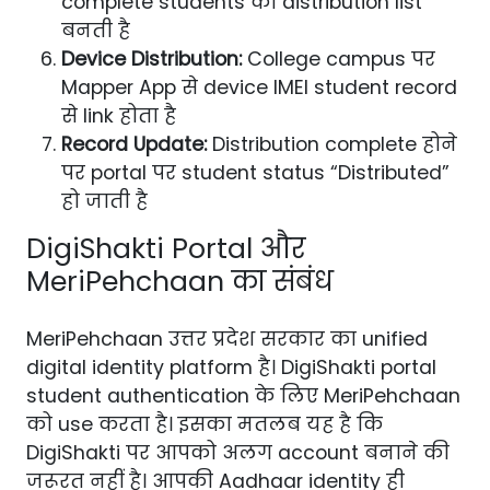
complete students की distribution list
बनती है
Device Distribution:
College campus पर
Mapper App से device IMEI student record
से link होता है
Record Update:
Distribution complete होने
पर portal पर student status “Distributed”
हो जाती है
DigiShakti Portal और
MeriPehchaan का संबंध
MeriPehchaan उत्तर प्रदेश सरकार का unified
digital identity platform है। DigiShakti portal
student authentication के लिए MeriPehchaan
को use करता है। इसका मतलब यह है कि
DigiShakti पर आपको अलग account बनाने की
जरूरत नहीं है। आपकी Aadhaar identity ही