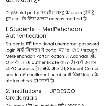
कर सकता है?
DigiShakti portal पर तीन तरह के users होते हैं।
हर user के लिए अलग access method है।
1. Students — MeriPehchaan
Authentication
Students को traditional username-password
login नहीं मिलता। वे portal पर “e-KYC through
MeriPehchaan Portal” option से Aadhaar और
OTP के जरिए authenticate करते हैं। यही उनका
eKYC process है। इसके अलावा, Student Corner
section में enrollment number से बिना login के
status check हो जाती है।
2. Institutions — UPDESCO
Credentials
Colleges और universities को UPDESCO