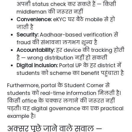
अपनी status check कर सकते हैं — किसी
middleman की जरूरत नहीं
Convenience:
eKYC घर बैठे mobile से हो
जाती है
Security:
Aadhaar-based verification से
fraud की संभावना लगभग शून्य है
Accountability:
हर device की tracking होती
है — wrong distribution नहीं हो सकती
Digital Inclusion:
Portal UP के हर district में
students को scheme का benefit पहुंचाता है
Furthermore, portal के Student Corner से
students को real-time information मिलती है।
किसी office के चक्कर लगाने की जरूरत नहीं
पड़ती। यह digital governance का एक practical
example है।
अक्सर पूछे जाने वाले सवाल —