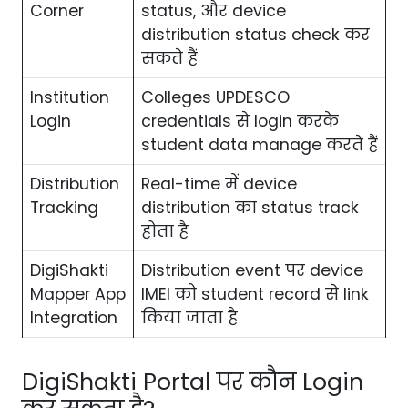
Corner
status, और device
distribution status check कर
सकते हैं
Institution
Colleges UPDESCO
Login
credentials से login करके
student data manage करते हैं
Distribution
Real-time में device
Tracking
distribution का status track
होता है
DigiShakti
Distribution event पर device
Mapper App
IMEI को student record से link
Integration
किया जाता है
DigiShakti Portal पर कौन Login