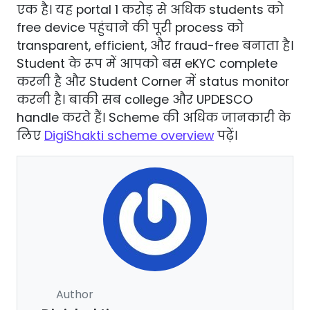
एक है। यह portal 1 करोड़ से अधिक students को
free device पहुंचाने की पूरी process को
transparent, efficient, और fraud-free बनाता है।
Student के रूप में आपको बस eKYC complete
करनी है और Student Corner में status monitor
करनी है। बाकी सब college और UPDESCO
handle करते हैं। Scheme की अधिक जानकारी के
लिए
DigiShakti scheme overview
पढ़ें।
Author