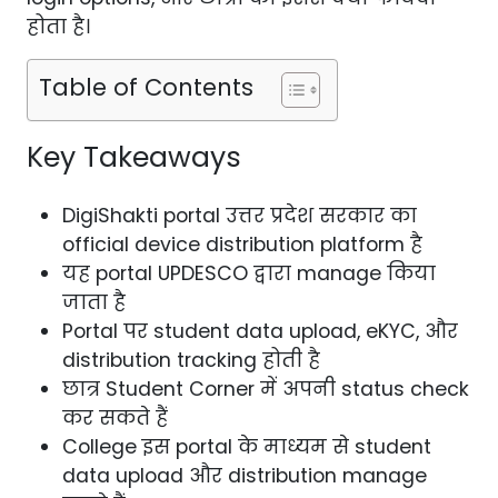
होता है।
Table of Contents
Key Takeaways
DigiShakti portal उत्तर प्रदेश सरकार का
official device distribution platform है
यह portal UPDESCO द्वारा manage किया
जाता है
Portal पर student data upload, eKYC, और
distribution tracking होती है
छात्र Student Corner में अपनी status check
कर सकते हैं
College इस portal के माध्यम से student
data upload और distribution manage