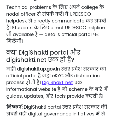
Technical problems के लिए अपने college के
nodal officer से संपर्क करें। वे UPDESCO
helpdesk से directly communicate कर सकते
हैं। Students के लिए direct UPDESCO helpline
भी available है — details official portal पर
मिलेंगी।
क्या DigiShakti portal और
digishakti.net एक ही हैं?
नहीं।
digishakti.up.gov.in
उत्तर प्रदेश सरकार का
official portal है जहां eKYC और distribution
process होती है।
DigiShakti.net
एक
informational website है जो scheme के बारे में
guides, updates, और tools provide करती है।
निष्कर्ष:
DigiShakti portal उत्तर प्रदेश सरकार की
सबसे बड़ी digital governance initiatives में से