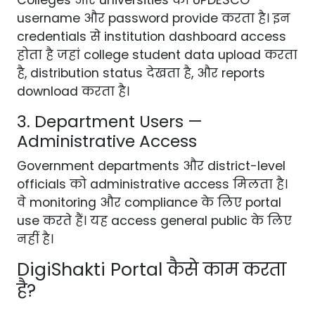
username और password provide करता है। इन
credentials से institution dashboard access
होता है जहां college student data upload करता
है, distribution status देखता है, और reports
download करता है।
3. Department Users —
Administrative Access
Government departments और district-level
officials को administrative access मिलता है।
वे monitoring और compliance के लिए portal
use करते हैं। यह access general public के लिए
नहीं है।
DigiShakti Portal कैसे काम करता
है?